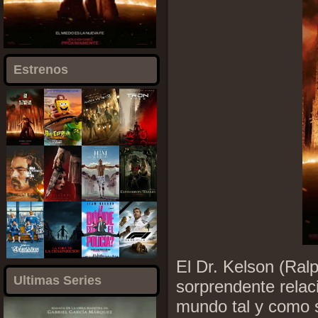
Estrenos
El Dr. Kelson (Ral
Ultimas Series
sorprendente relac
mundo tal y como s