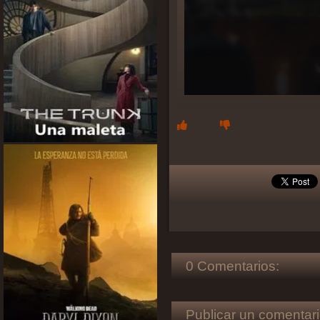
0 Comentarios:
Publicar un comentari