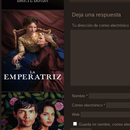
Deja una respuesta
Tu dirección de correo electrónico
Comentario
*
Nombre
*
Correo electrónico
*
Web
Guarda mi nombre, correo ele