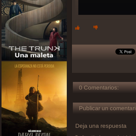
0 Comentarios:
Publicar un comentari
Deja una respuesta