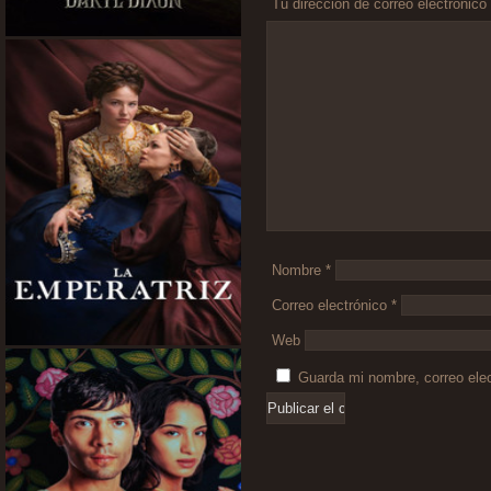
Tu dirección de correo electrónico
Comentario
*
Nombre
*
Correo electrónico
*
Web
Guarda mi nombre, correo ele