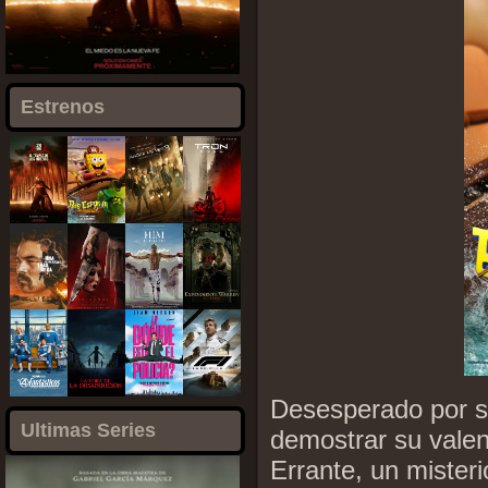
Estrenos
Desesperado por s
Ultimas Series
demostrar su valen
Errante, un mister