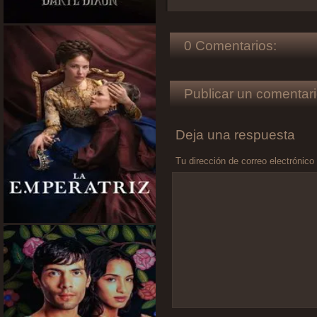
0 Comentarios:
Publicar un comentari
Deja una respuesta
Tu dirección de correo electrónico
Comentario
*