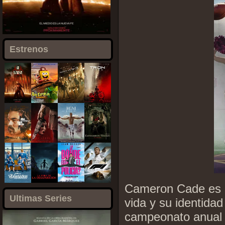
Estrenos
Cameron Cade es u
Ultimas Series
vida y su identidad
campeonato anual 