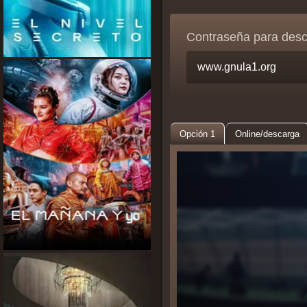
Contraseña para des
Opción 1
Online/descarga