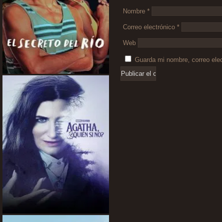
Nombre
*
Correo electrónico
*
Web
Guarda mi nombre, correo ele