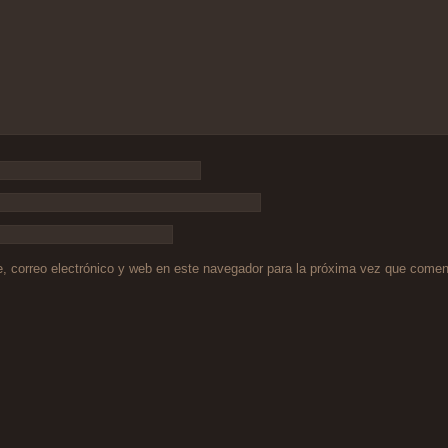
 correo electrónico y web en este navegador para la próxima vez que comen