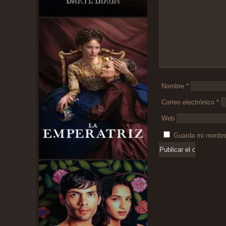
Nombre
*
Correo electrónico
*
Web
Guarda mi nombre,