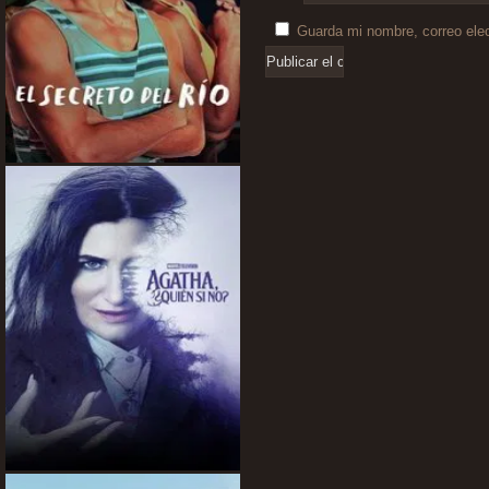
Guarda mi nombre, correo ele