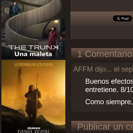
1 Comentario
AFFM dijo...
el sep
Buenos efectos
entretiene. 8/1
Como siempre, 
Publicar un c