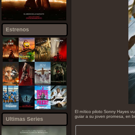
Estrenos
El mítico piloto Sonny Hayes vu
guiar a su joven promesa, en b
Ultimas Series