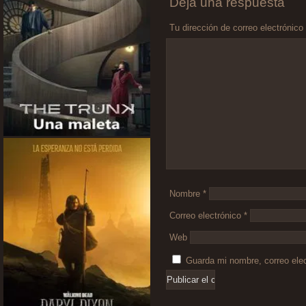
Deja una respuesta
Tu dirección de correo electrónico
Comentario
*
Nombre
*
Correo electrónico
*
Web
Guarda mi nombre, correo ele