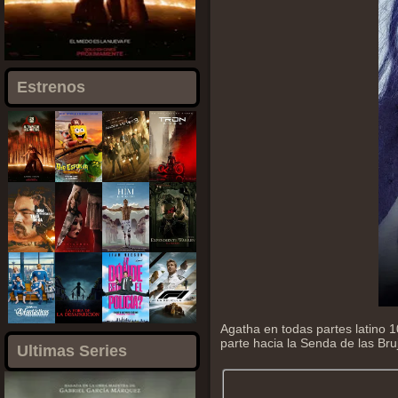
Estrenos
Agatha en todas partes latino
parte hacia la Senda de las Bru
Ultimas Series