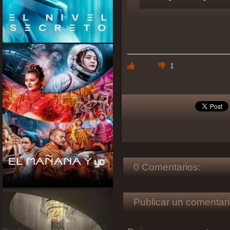
1
0 Comentarios:
Publicar un comentari