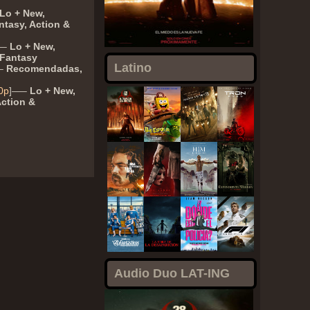
Lo + New,
ntasy, Action &
—–
Lo + New,
 Fantasy
Latino
–
Recomendadas,
0p
]—–
Lo + New,
Action &
Audio Duo LAT-ING