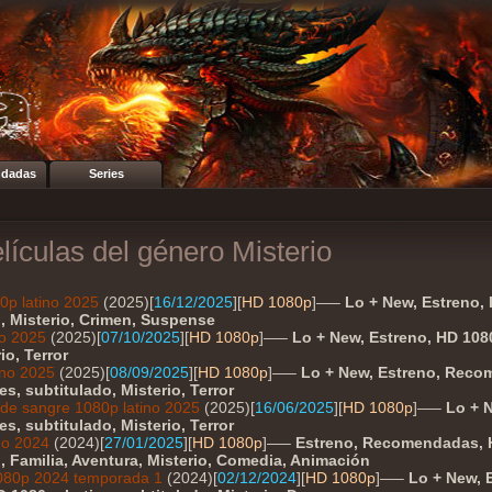
dadas
Series
elículas del género Misterio
0p latino 2025
(2025)[
16/12/2025
][
HD 1080p
]—–
Lo + New, Estreno, 
o, Misterio, Crimen, Suspense
no 2025
(2025)[
07/10/2025
][
HD 1080p
]—–
Lo + New, Estreno, HD 1080
io, Terror
ino 2025
(2025)[
08/09/2025
][
HD 1080p
]—–
Lo + New, Estreno, Reco
es, subtitulado, Misterio, Terror
s de sangre 1080p latino 2025
(2025)[
16/06/2025
][
HD 1080p
]—–
Lo + N
es, subtitulado, Misterio, Terror
ino 2024
(2024)[
27/01/2025
][
HD 1080p
]—–
Estreno, Recomendadas, H
o, Familia, Aventura, Misterio, Comedia, Animación
1080p 2024 temporada 1
(2024)[
02/12/2024
][
HD 1080p
]—–
Lo + New, 