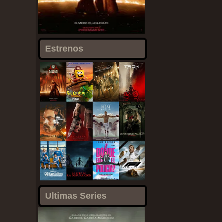
Estrenos
Ultimas Series