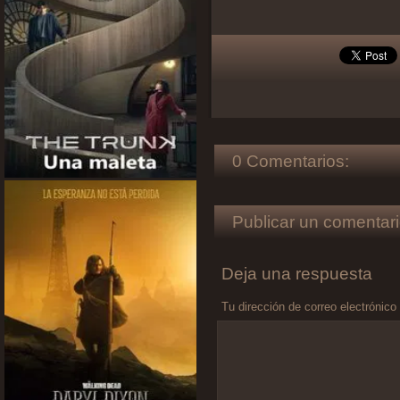
0 Comentarios:
Publicar un comentari
Deja una respuesta
Tu dirección de correo electrónico
Comentario
*