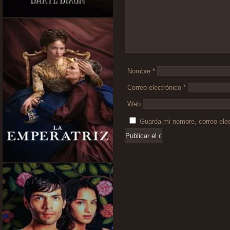
Nombre
*
Correo electrónico
*
Web
Guarda mi nombre, correo ele