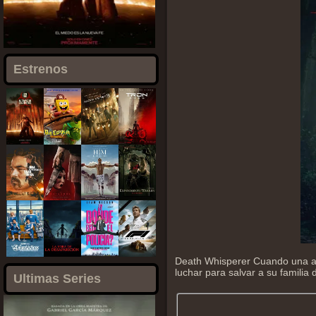
Estrenos
Death Whisperer Cuando una al
luchar para salvar a su famili
Ultimas Series