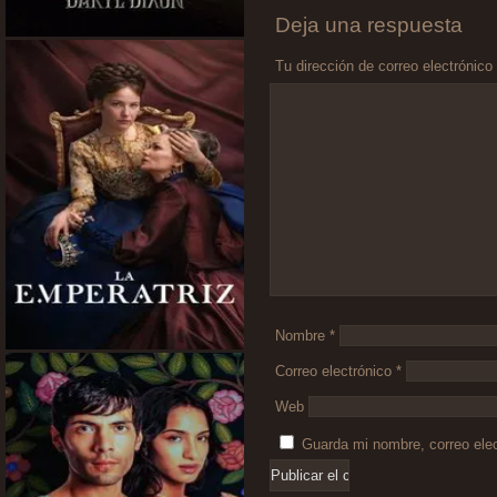
Deja una respuesta
Tu dirección de correo electrónico
Comentario
*
Nombre
*
Correo electrónico
*
Web
Guarda mi nombre, correo ele