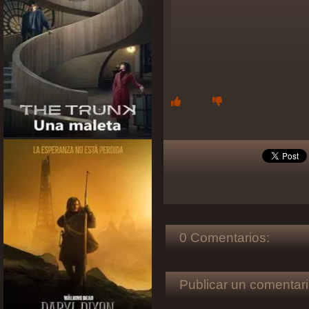
0 Comentarios:
Publicar un comentari