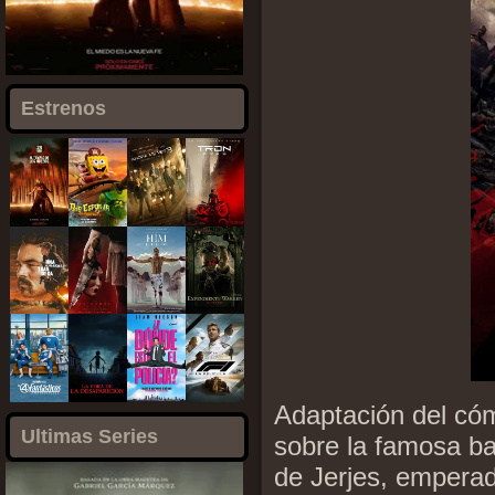
Estrenos
Adaptación del cómi
Ultimas Series
sobre la famosa bat
de Jerjes, emperad