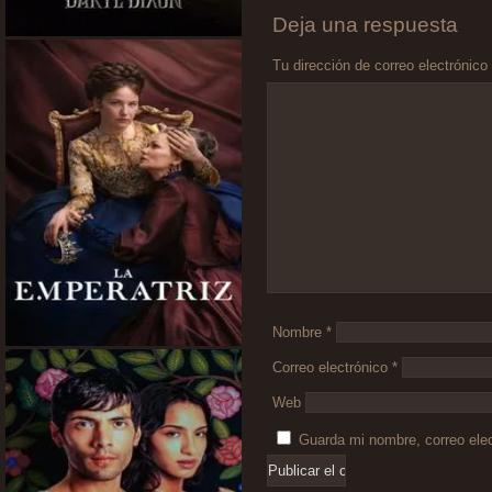
Deja una respuesta
Tu dirección de correo electrónico
Comentario
*
Nombre
*
Correo electrónico
*
Web
Guarda mi nombre, correo ele