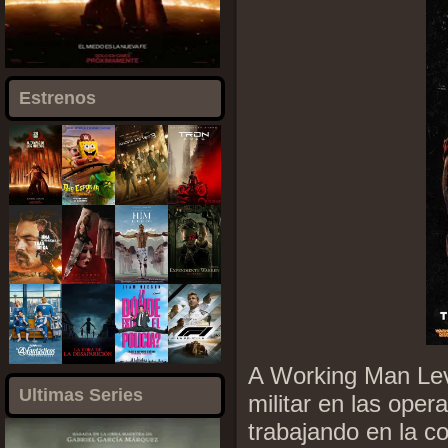
Estrenos
A Working Man Lev
Ultimas Series
militar en las oper
trabajando en la co