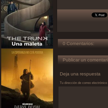
0 Comentarios:
Publicar un comentari
Deja una respuesta
Tu dirección de correo electrónico
Comentario
*