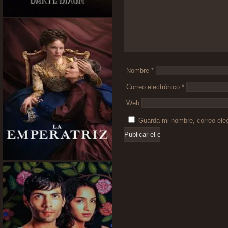
Nombre
*
Correo electrónico
*
Web
Guarda mi nombre, correo ele