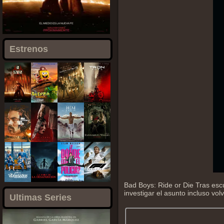
Estrenos
Bad Boys: Ride or Die Tras esc
investigar el asunto incluso vo
Ultimas Series