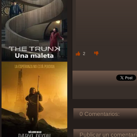
2
0 Comentarios:
Publicar un comentari