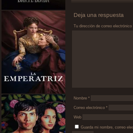
Deja una respuesta
Tu dirección de correo electrónico
Comentario
*
Nombre
*
Correo electrónico
*
Web
Guarda mi nombre, correo ele