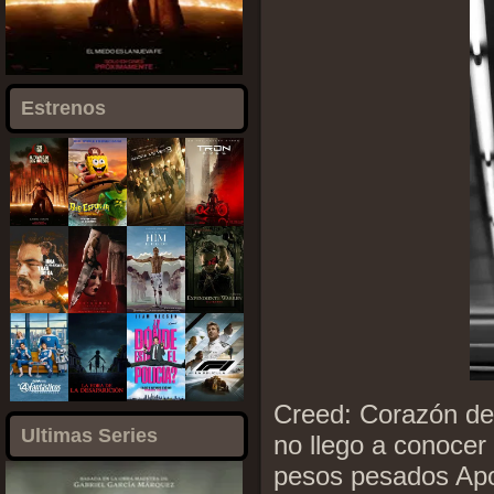
Estrenos
Creed: Corazón de
Ultimas Series
no llego a conocer
pesos pesados Apol