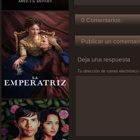
0 Comentarios:
Publicar un comentari
Deja una respuesta
Tu dirección de correo electrónico
Comentario
*