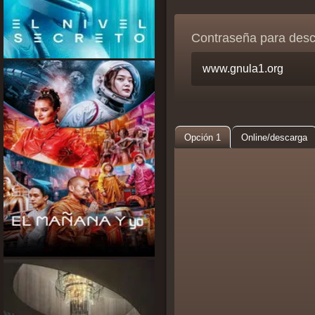
Contraseña para des
Opción 1
Online/descarga