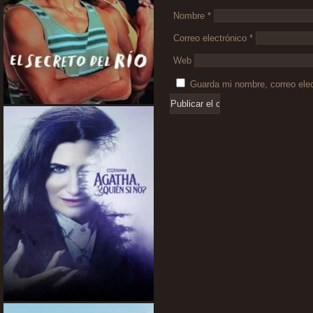
Nombre
*
Correo electrónico
*
Web
Guarda mi nombre, correo ele