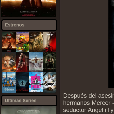
Estrenos
Después del asesin
Ultimas Series
hermanos Mercer -
seductor Angel (Ty