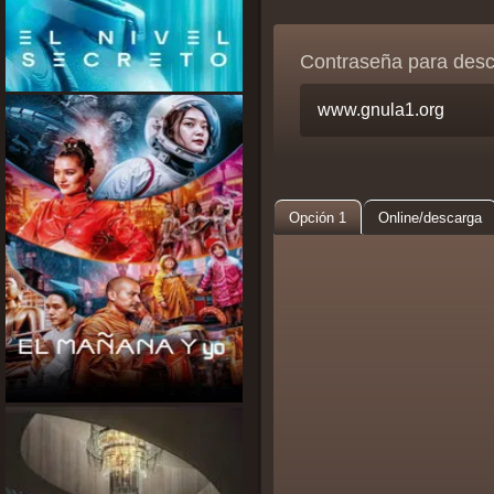
Contraseña para des
Opción 1
Online/descarga