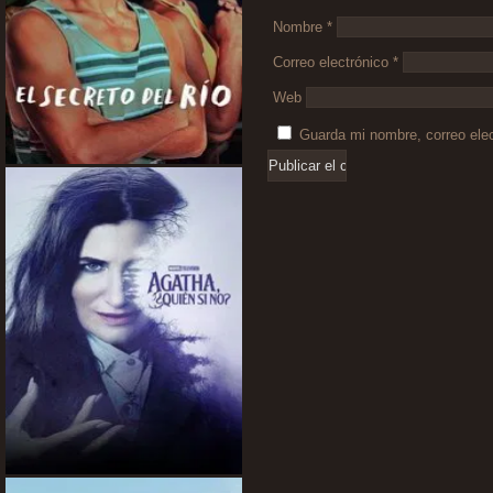
Nombre
*
Correo electrónico
*
Web
Guarda mi nombre, correo ele