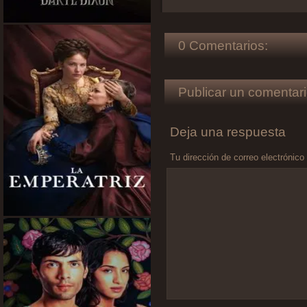
0 Comentarios:
Publicar un comentari
Deja una respuesta
Tu dirección de correo electrónico
Comentario
*