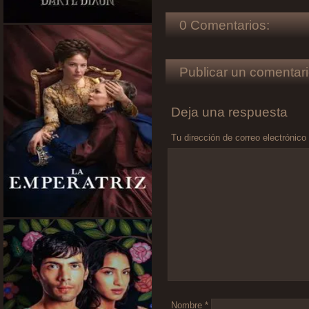
0 Comentarios:
Publicar un comentari
Deja una respuesta
Tu dirección de correo electrónico
Comentario
*
Nombre
*