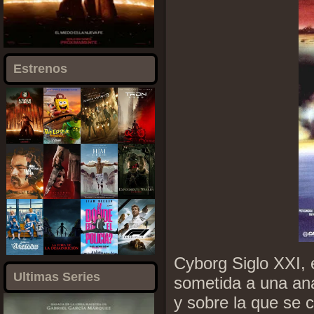
Estrenos
Cyborg Siglo XXI, e
Ultimas Series
sometida a una ana
y sobre la que se 