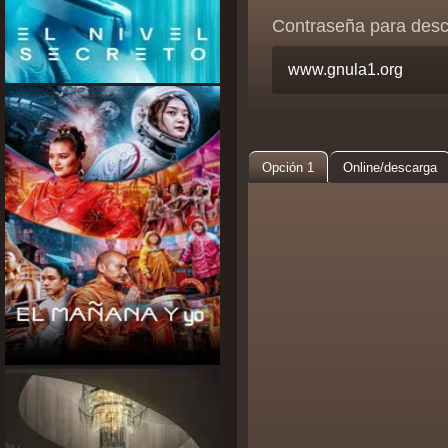
Contraseña para des
Opción 1
Online/descarga