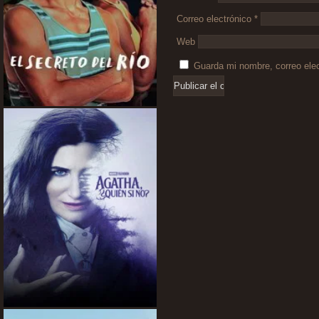
Correo electrónico
*
Web
Guarda mi nombre, correo ele