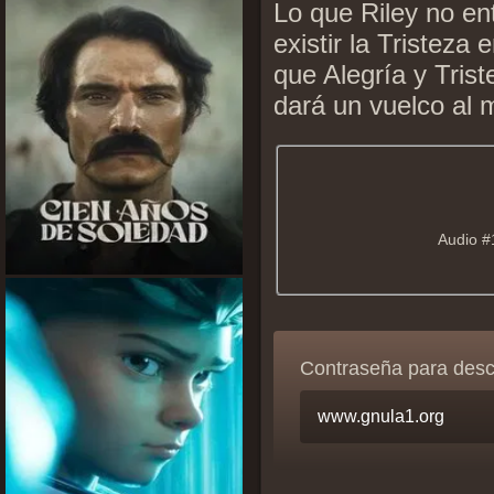
Lo que Riley no en
existir la Tristeza
que Alegría y Tris
dará un vuelco al 
Audio #
Contraseña para des