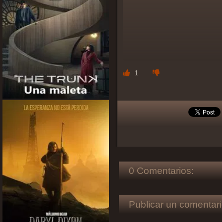
1
0 Comentarios:
Publicar un comentari