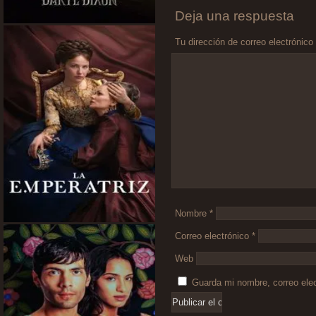
Deja una respuesta
Tu dirección de correo electrónico
Comentario
*
Nombre
*
Correo electrónico
*
Web
Guarda mi nombre, correo ele