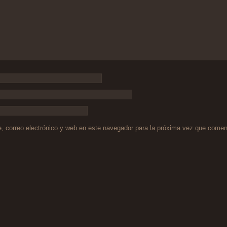
 correo electrónico y web en este navegador para la próxima vez que comen