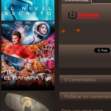
0 Comentarios:
Publicar un comentari
Deja una respuesta