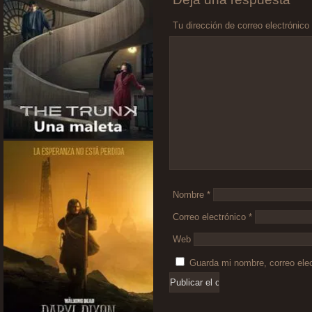
Tu dirección de correo electrónico
Comentario
*
Nombre
*
Correo electrónico
*
Web
Guarda mi nombre, correo ele