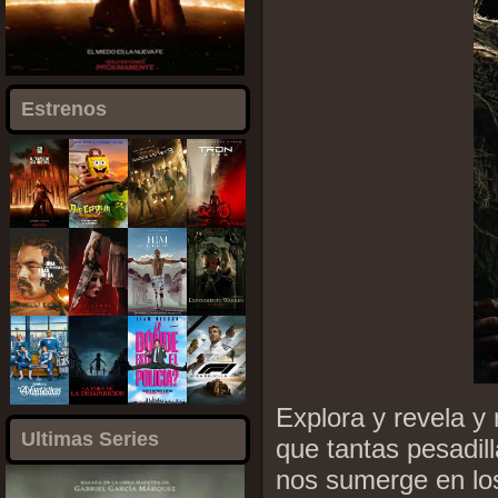
Estrenos
Explora y revela y 
Ultimas Series
que tantas pesadil
nos sumerge en los