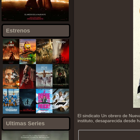
Estrenos
El sindicato Un obrero de Nuev
instituto, desaparecida desde h
Ultimas Series