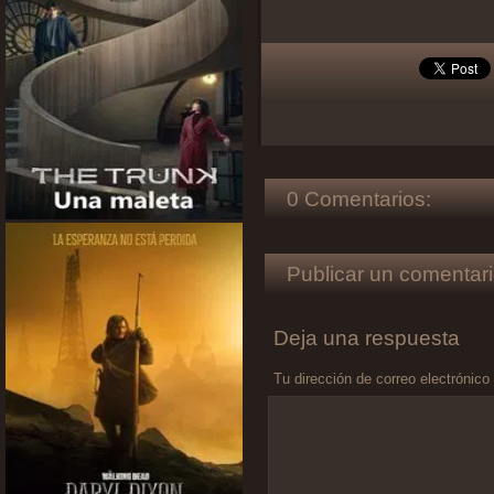
0 Comentarios:
Publicar un comentari
Deja una respuesta
Tu dirección de correo electrónico
Comentario
*