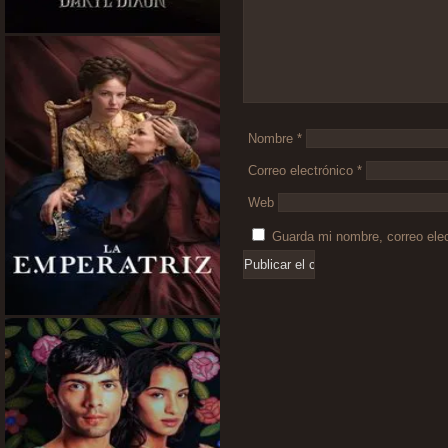
Nombre
*
Correo electrónico
*
Web
Guarda mi nombre, correo ele