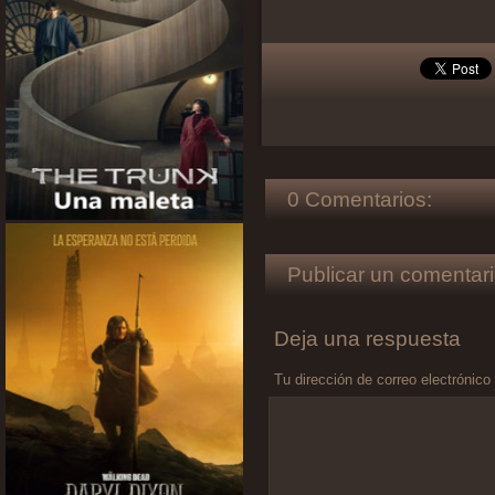
0 Comentarios:
Publicar un comentari
Deja una respuesta
Tu dirección de correo electrónico
Comentario
*