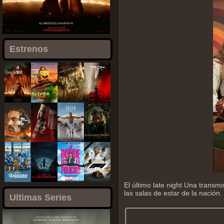
Estrenos
El último late night Una transm
las salas de estar de la nación.
Ultimas Series