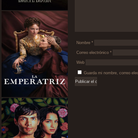
Nombre
*
Correo electrónico
*
Web
Guarda mi nombre, correo ele