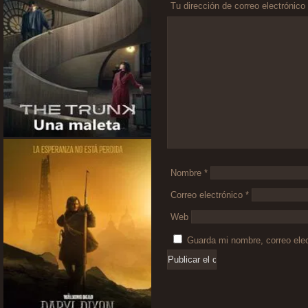
Tu dirección de correo electrónico
Comentario
*
Nombre
*
Correo electrónico
*
Web
Guarda mi nombre, correo ele