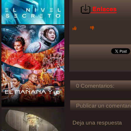
0 Comentarios:
Publicar un comentari
Deja una respuesta