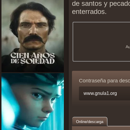
de santos y pecad
enterrados.
Au
Contraseña para des
Online/descarga