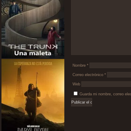
Comentario
*
Nombre
*
Correo electrónico
*
Web
Guarda mi nombre, correo ele