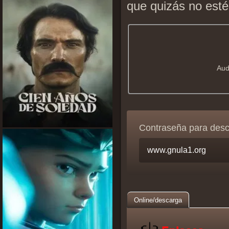
que quizás no esté
Aud
Contraseña para des
Online/descarga