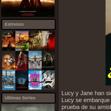
Estrenos
Lucy y Jane han si
Ultimas Series
Lucy se embarque e
prueba de su amist