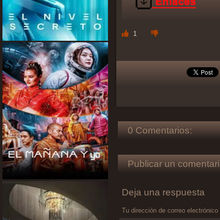
1
0 Comentarios:
Publicar un comentari
Deja una respuesta
Tu dirección de correo electrónico