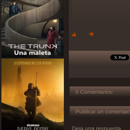
0 Comentarios:
Publicar un comentari
Deja una respuesta