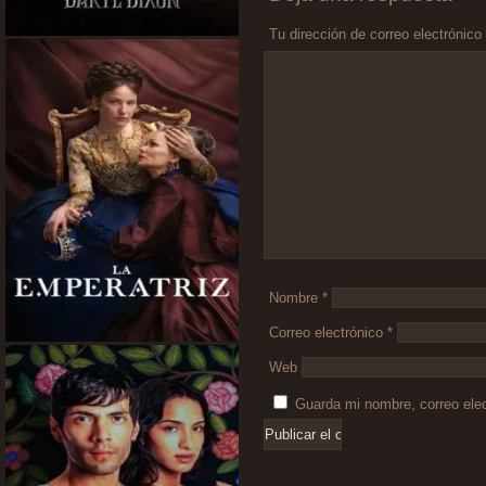
Tu dirección de correo electrónico
Comentario
*
Nombre
*
Correo electrónico
*
Web
Guarda mi nombre, correo ele