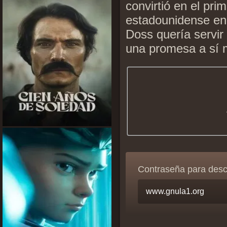
convirtió en el pri
estadounidense en 
Doss quería servir
una promesa a sí 
Contraseña para des