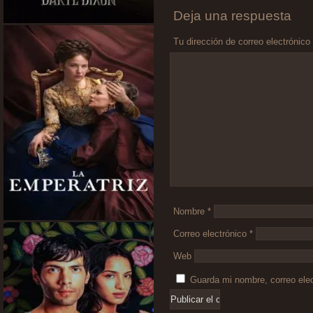
Deja una respuesta
Tu dirección de correo electrónico
Comentario
*
Nombre
*
Correo electrónico
*
Web
Guarda mi nombre, correo ele