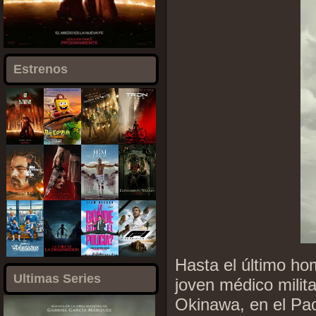
Estrenos
Hasta el último ho
Ultimas Series
joven médico milita
Okinawa, en el Pací