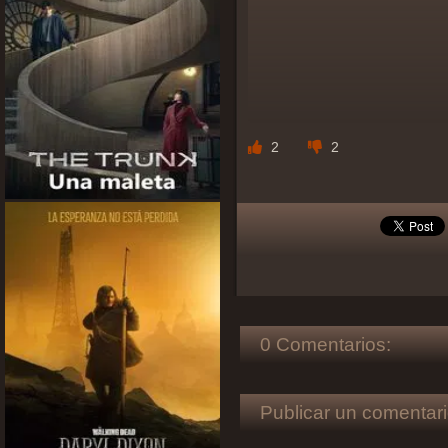
2
2
0 Comentarios:
Publicar un comentari