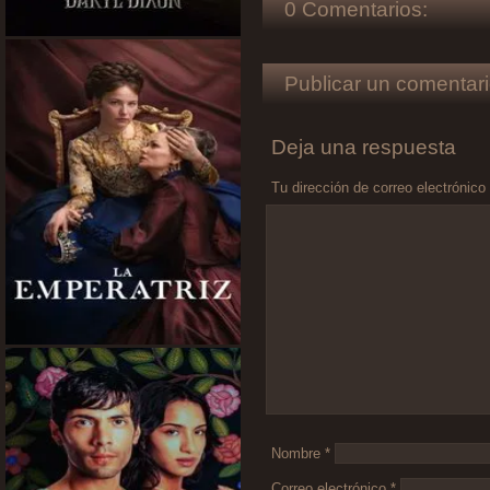
0 Comentarios:
Publicar un comentari
Deja una respuesta
Tu dirección de correo electrónico
Comentario
*
Nombre
*
Correo electrónico
*