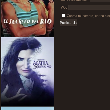
Web
Guarda mi nombre, correo ele