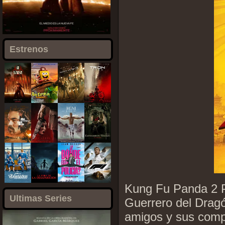
Estrenos
Kung Fu Panda 2 P
Ultimas Series
Guerrero del Dragó
amigos y sus comp