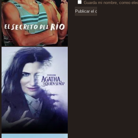
Guarda mi nombre, correo ele