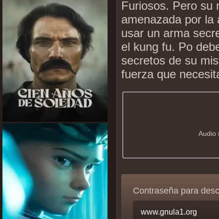
Furiosos. Pero su 
amenazada por la a
usar un arma secre
el kung fu. Po debe
secretos de su mist
fuerza que necesit
Audio 
Contraseña para des