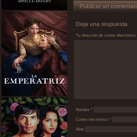
Publicar un comentari
Deja una respuesta
Tu dirección de correo electrónico
Comentario
*
Nombre
*
Correo electrónico
*
Web