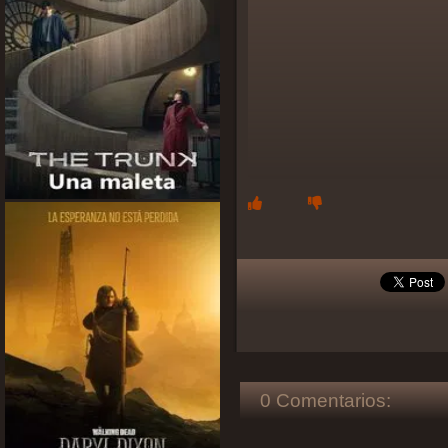
0 Comentarios: