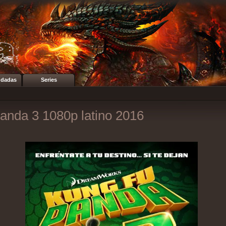
dadas
Series
anda 3 1080p latino 2016