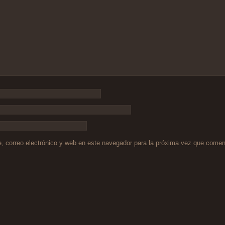
 correo electrónico y web en este navegador para la próxima vez que comen