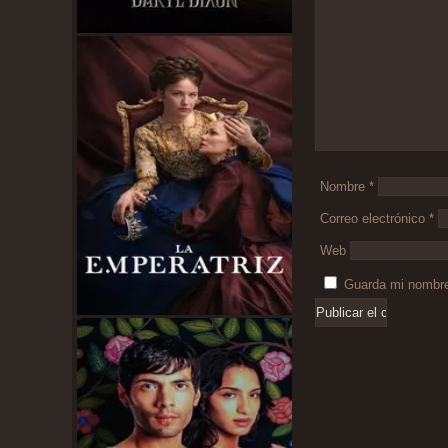
Nombre
*
Correo electrónico
*
Web
Guarda mi nombre,