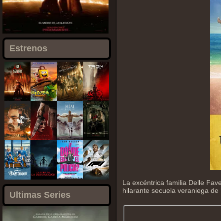
Estrenos
La excéntrica familia Delle Fav
hilarante secuela veraniega de ‘
Ultimas Series