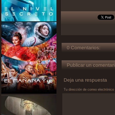
0 Comentarios:
Publicar un comentari
Deja una respuesta
Tu dirección de correo electrónico
Comentario
*