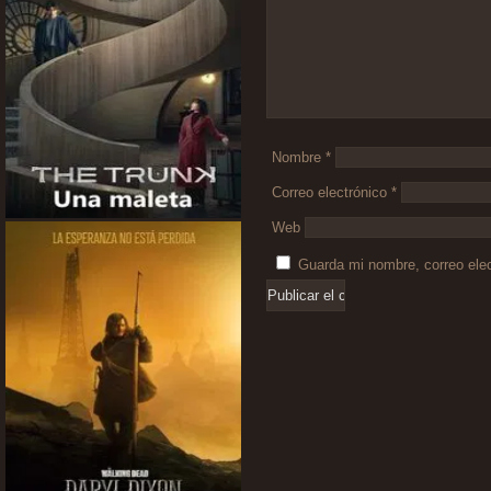
Nombre
*
Correo electrónico
*
Web
Guarda mi nombre, correo ele