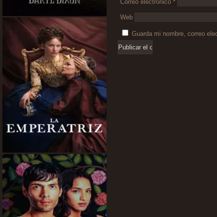
Correo electrónico
*
Web
Guarda mi nombre, correo ele