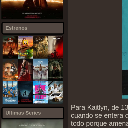
Estrenos
Para Kaitlyn, de 
Ultimas Series
cuando se entera d
todo porque amena