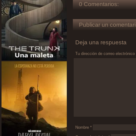
0 Comentarios:
Publicar un comentari
Deja una respuesta
Tu dirección de correo electrónico
Comentario
*
Nombre
*