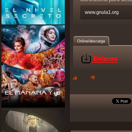
Online/descarga