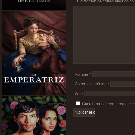
Tu dirección de correo electrónico
Comentario
*
Nombre
*
Correo electrónico
*
Web
Guarda mi nombre, correo ele