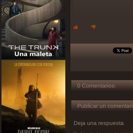
0 Comentarios:
Publicar un comentari
Deja una respuesta