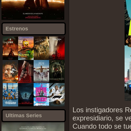
Estrenos
Los instigadores R
Ultimas Series
expresidiario, se v
Cuando todo se tu