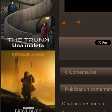
0 Comentarios:
Publicar un comentari
Deja una respuesta