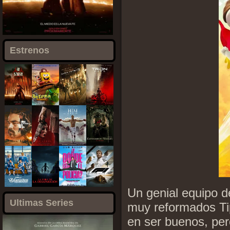
Estrenos
Un genial equipo d
Ultimas Series
muy reformados Ti
en ser buenos, per