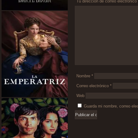
Tu dirección de correo electrónico
Comentario
*
Nombre
*
Correo electrónico
*
Web
Guarda mi nombre, correo ele