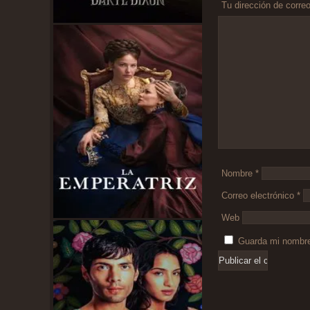
Tu dirección de correo
Comentario
*
Nombre
*
Correo electrónico
*
Web
Guarda mi nombre,