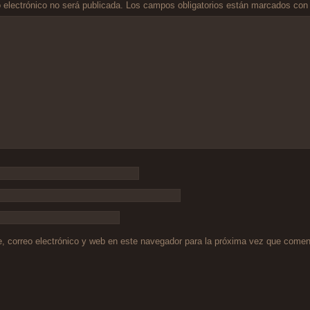
 electrónico no será publicada.
Los campos obligatorios están marcados co
 correo electrónico y web en este navegador para la próxima vez que comen