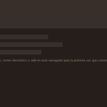
 correo electrónico y web en este navegador para la próxima vez que comen