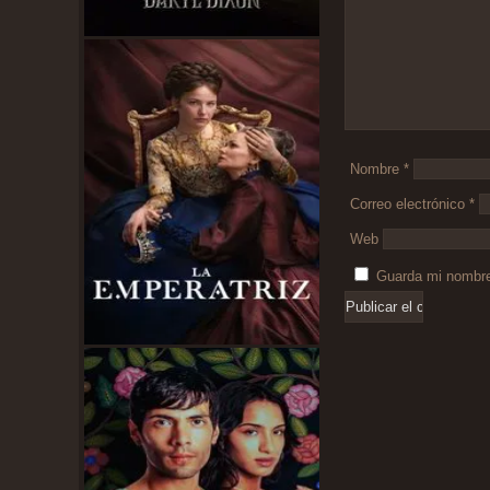
Nombre
*
Correo electrónico
*
Web
Guarda mi nombre,