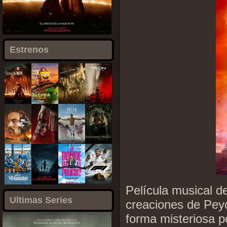
Estrenos
Película musical d
Ultimas Series
creaciones de Pey
forma misteriosa 