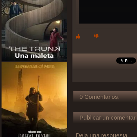
0 Comentarios:
Publicar un comentari
Deja una respuesta