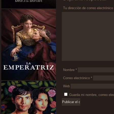
Tu dirección de correo electrónico
Comentario
*
Nombre
*
Correo electrónico
*
Web
Guarda mi nombre, correo ele