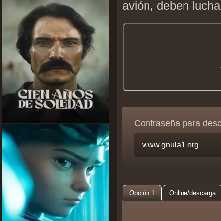
avión, deben lucha
Contraseña para des
Opción 1
Online/descarga