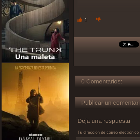
1
0 Comentarios:
Publicar un comentari
Deja una respuesta
Tu dirección de correo electrónico