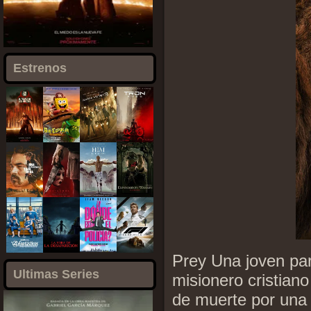
Estrenos
Prey Una joven par
Ultimas Series
misionero cristian
de muerte por una 