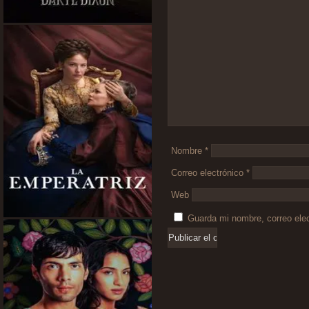
Comentario
*
Nombre
*
Correo electrónico
*
Web
Guarda mi nombre, correo ele