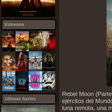
Estrenos
Rebel Moon (Parte 
Ultimas Series
ejércitos del Mun
luna remota, una m