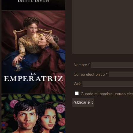
Comentario
*
Nombre
*
Correo electrónico
*
Web
Guarda mi nombre, correo ele