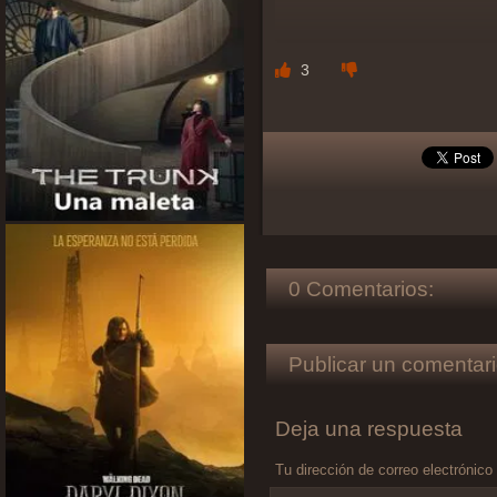
3
0 Comentarios:
Publicar un comentari
Deja una respuesta
Tu dirección de correo electrónico