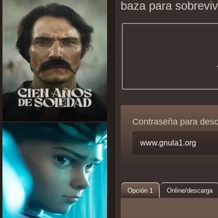
baza para sobrevivi
Contraseña para des
Opción 1
Online/descarga