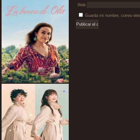
Web
Guarda mi nombre, correo ele