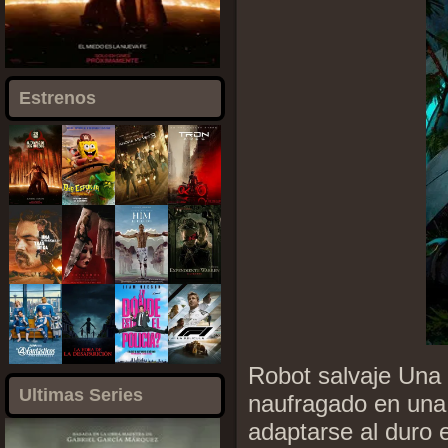
Estrenos
Robot salvaje Una
Ultimas Series
naufragado en una 
adaptarse al duro 