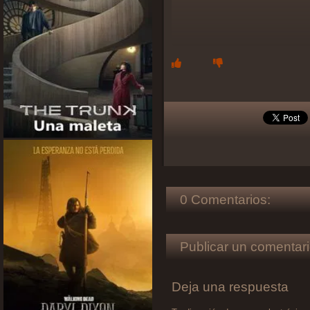
0 Comentarios:
Publicar un comentari
Deja una respuesta