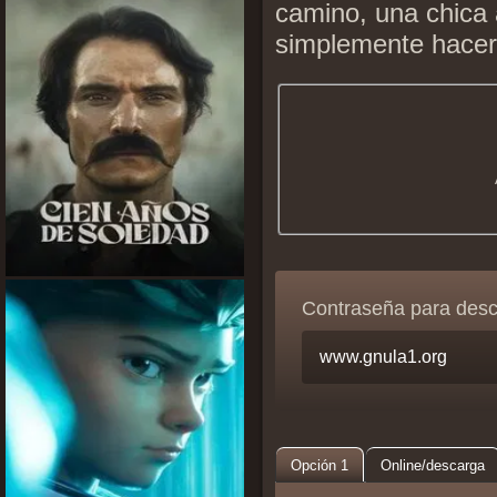
camino, una chica 
simplemente hacer 
Contraseña para des
Opción 1
Online/descarga