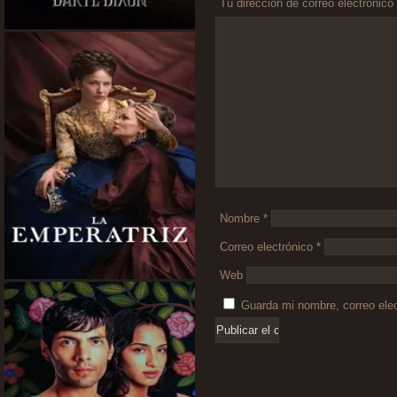
Tu dirección de correo electrónico
Comentario
*
Nombre
*
Correo electrónico
*
Web
Guarda mi nombre, correo ele