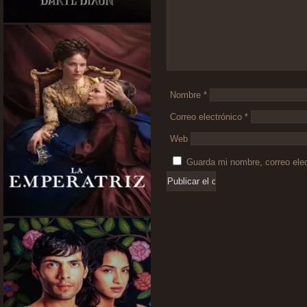
Nombre
*
Correo electrónico
*
Web
Guarda mi nombre, correo ele