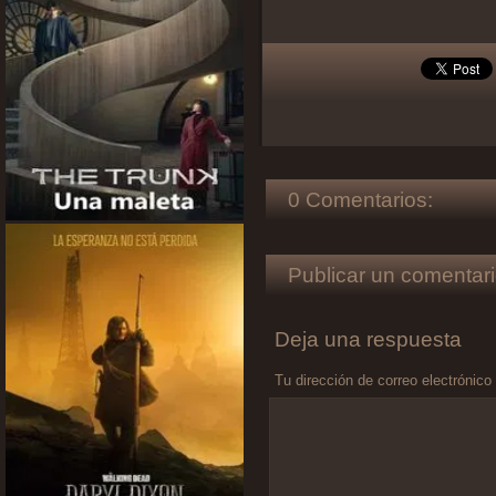
0 Comentarios:
Publicar un comentari
Deja una respuesta
Tu dirección de correo electrónico
Comentario
*