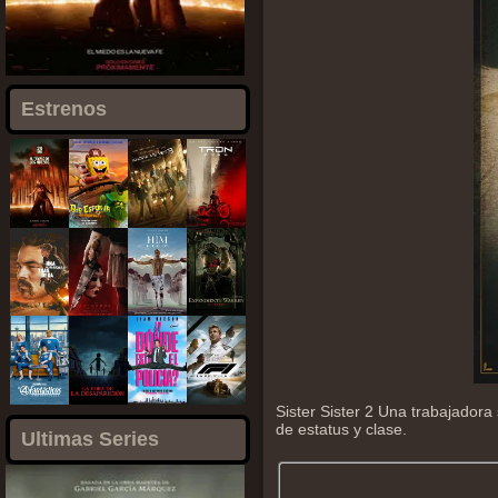
Estrenos
Sister Sister 2 Una trabajador
de estatus y clase.
Ultimas Series