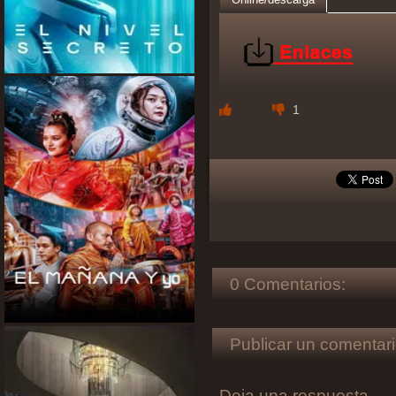
1
0 Comentarios:
Publicar un comentari
Deja una respuesta