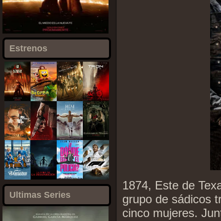
Estrenos
1874, Este de Tex
Ultimas Series
grupo de sádicos t
cinco mujeres. Jun