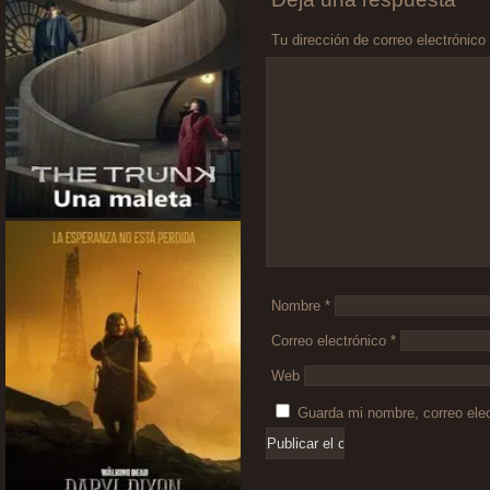
Tu dirección de correo electrónico
Comentario
*
Nombre
*
Correo electrónico
*
Web
Guarda mi nombre, correo ele