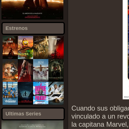
Estrenos
Cuando sus obligac
Ultimas Series
vinculado a un rev
la capitana Marvel