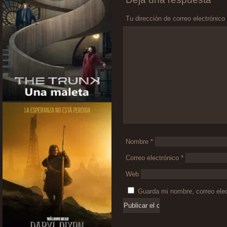
Tu dirección de correo electrónico
Comentario
*
Nombre
*
Correo electrónico
*
Web
Guarda mi nombre, correo ele