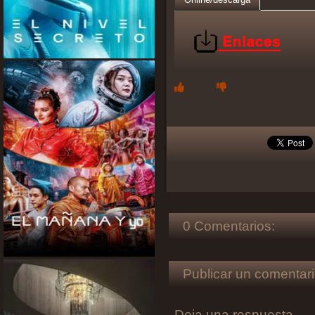
0 Comentarios:
Publicar un comentari
Deja una respuesta