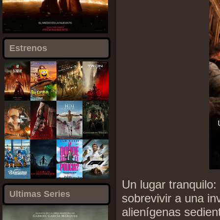
Estrenos
Un lugar tranquilo
Ultimas Series
sobrevivir a una i
alienígenas sedien