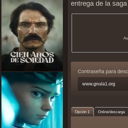
entrega de la saga 
Au
Contraseña para des
Opción 1
Online/descarga