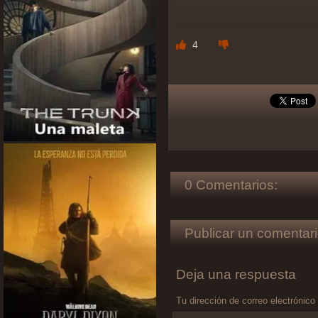
4
0 Comentarios:
Publicar un comentari
Deja una respuesta
Tu dirección de correo electrónico