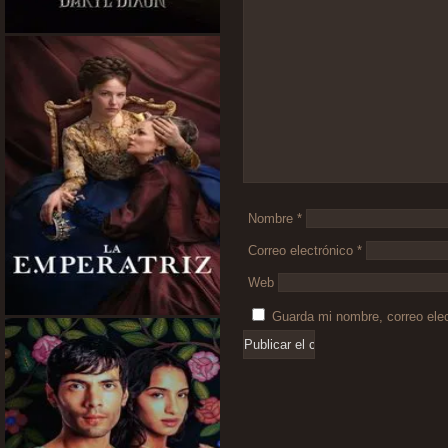
Comentario
*
Nombre
*
Correo electrónico
*
Web
Guarda mi nombre, correo ele