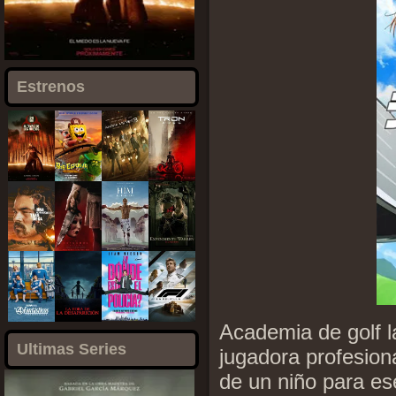
Estrenos
Academia de golf 
Ultimas Series
jugadora profesion
de un niño para es