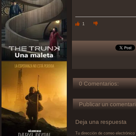
1
0 Comentarios:
Publicar un comentari
Deja una respuesta
Tu dirección de correo electrónico