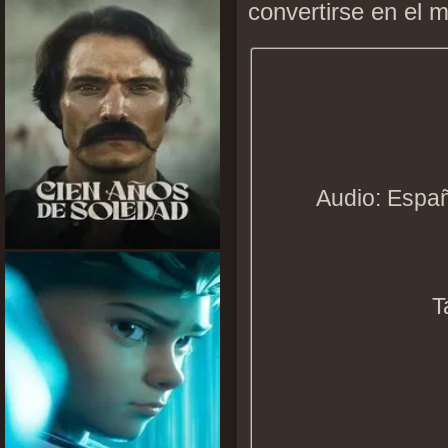
convertirse en el 
Audio: Españ
T