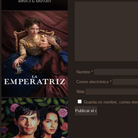
Comentario
*
Nombre
*
Correo electrónico
*
Web
Guarda mi nombre, correo ele