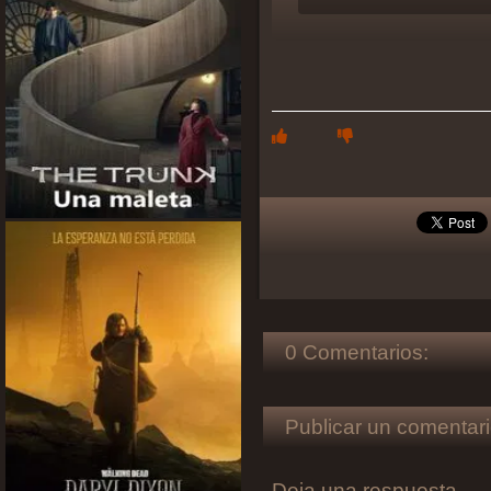
0 Comentarios:
Publicar un comentari
Deja una respuesta