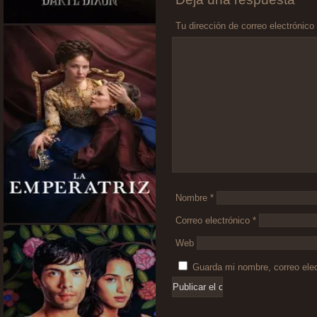
Tu dirección de correo electrónico
Comentario
*
Nombre
*
Correo electrónico
*
Web
Guarda mi nombre, correo ele