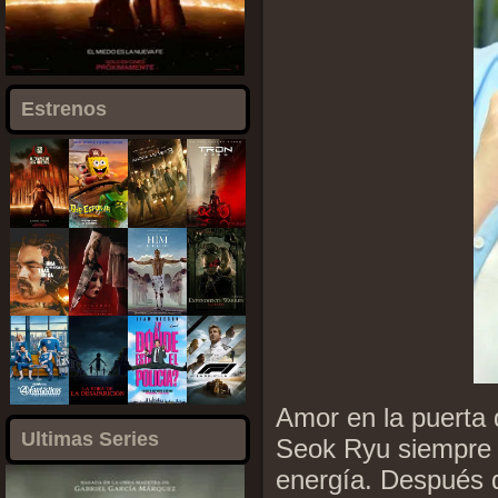
Estrenos
Amor en la puerta 
Ultimas Series
Seok Ryu siempre 
energía. Después d