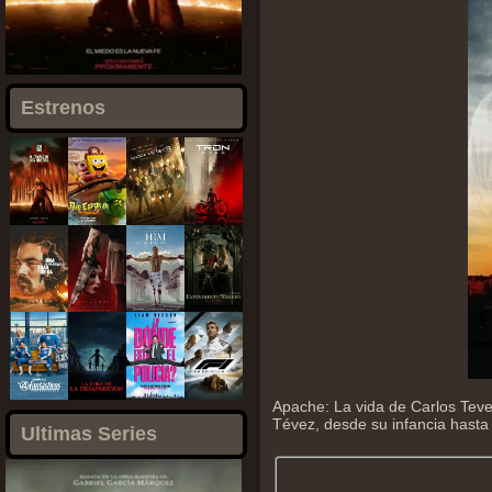
Estrenos
Apache: La vida de Carlos Teve
Tévez, desde su infancia hasta
Ultimas Series