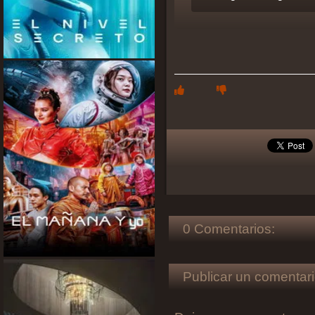
0 Comentarios:
Publicar un comentari