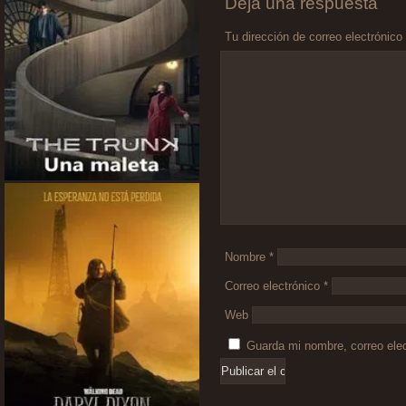
Deja una respuesta
Tu dirección de correo electrónico
Comentario
*
Nombre
*
Correo electrónico
*
Web
Guarda mi nombre, correo ele