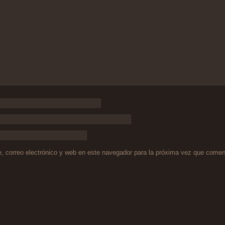
 correo electrónico y web en este navegador para la próxima vez que comen