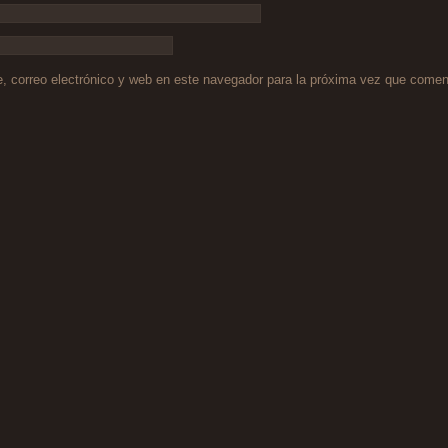
 correo electrónico y web en este navegador para la próxima vez que comen