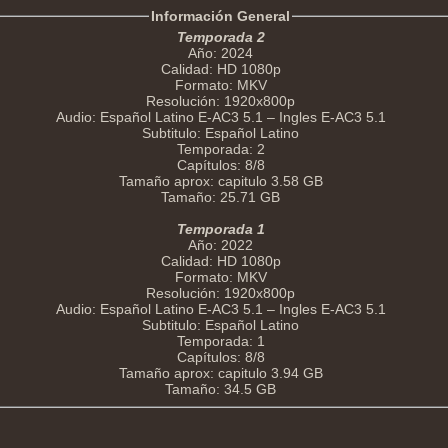
Información General
Temporada 2
Año: 2024
Calidad: HD 1080p
Formato: MKV
Resolución: 1920x800p
Audio: Español Latino E-AC3 5.1 – Ingles E-AC3 5.1
Subtitulo: Español Latino
Temporada: 2
Capítulos: 8/8
Tamaño aprox: capitulo 3.58 GB
Tamaño: 25.71 GB
Temporada 1
Año: 2022
Calidad: HD 1080p
Formato: MKV
Resolución: 1920x800p
Audio: Español Latino E-AC3 5.1 – Ingles E-AC3 5.1
Subtitulo: Español Latino
Temporada: 1
Capítulos: 8/8
Tamaño aprox: capitulo 3.94 GB
Tamaño: 34.5 GB