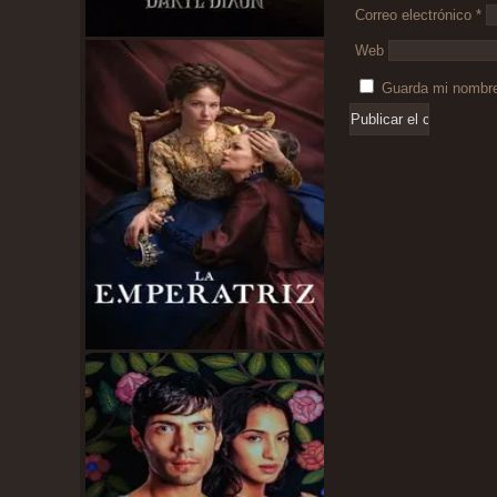
Correo electrónico
*
Web
Guarda mi nombre,