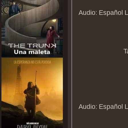
Audio: Español L
T
Audio: Español L