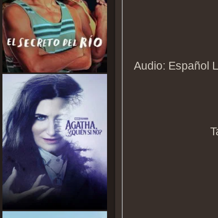
Audio: Español L
T