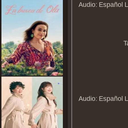
Audio: Español L
T
Audio: Español L