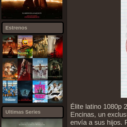
Estrenos
Élite latino 1080p 
Ultimas Series
Encinas, un exclusi
envía a sus hijos. 