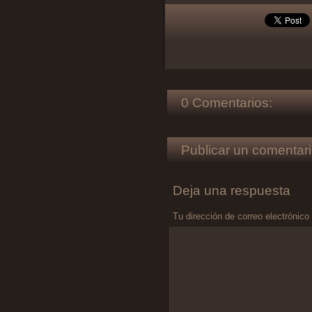
0 Comentarios:
Publicar un comentari
Deja una respuesta
Tu dirección de correo electrónico
Comentario
*