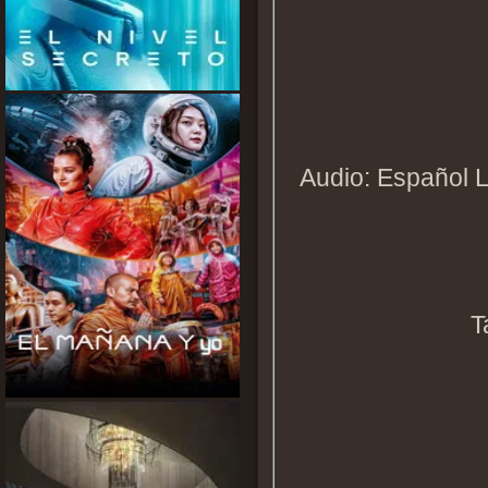
Audio: Español L
T