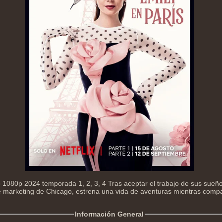
o 1080p 2024 temporada 1, 2, 3, 4 Tras aceptar el trabajo de sus sueño
e marketing de Chicago, estrena una vida de aventuras mientras compa
Información General