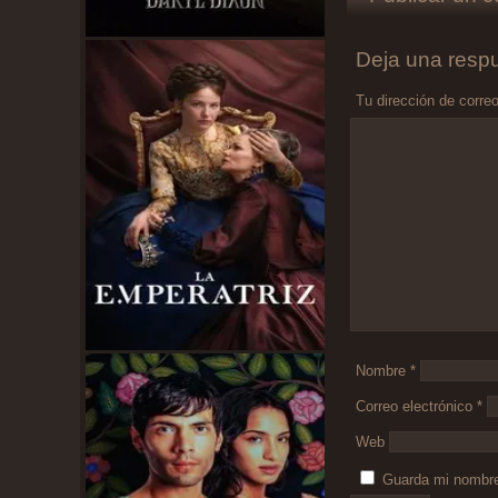
Deja una resp
Tu dirección de correo
Comentario
*
Nombre
*
Correo electrónico
*
Web
Guarda mi nombre,