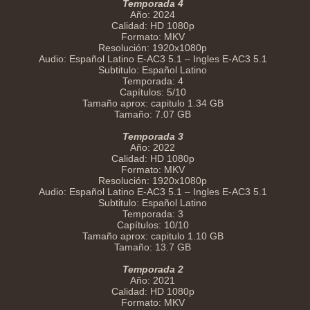
Temporada 4
Año: 2024
Calidad: HD 1080p
Formato: MKV
Resolución: 1920x1080p
Audio: Español Latino E-AC3 5.1 – Ingles E-AC3 5.1
Subtitulo: Español Latino
Temporada: 4
Capítulos: 5/10
Tamaño aprox: capitulo 1.34 GB
Tamaño: 7.07 GB
Temporada 3
Año: 2022
Calidad: HD 1080p
Formato: MKV
Resolución: 1920x1080p
Audio: Español Latino E-AC3 5.1 – Ingles E-AC3 5.1
Subtitulo: Español Latino
Temporada: 3
Capítulos: 10/10
Tamaño aprox: capitulo 1.10 GB
Tamaño: 13.7 GB
Temporada 2
Año: 2021
Calidad: HD 1080p
Formato: MKV