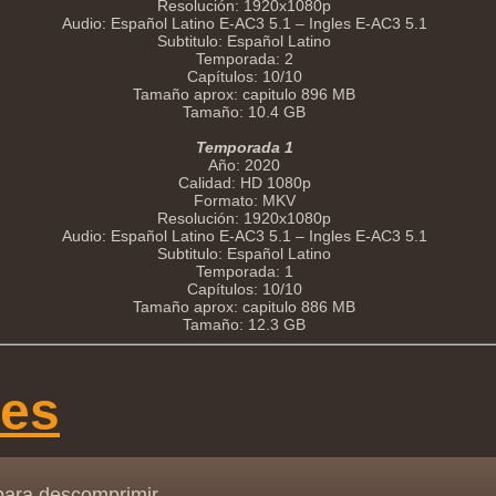
Resolución: 1920x1080p
Audio: Español Latino E-AC3 5.1 – Ingles E-AC3 5.1
Subtitulo: Español Latino
Temporada: 2
Capítulos: 10/10
Tamaño aprox: capitulo 896 MB
Tamaño: 10.4 GB
Temporada 1
Año: 2020
Calidad: HD 1080p
Formato: MKV
Resolución: 1920x1080p
Audio: Español Latino E-AC3 5.1 – Ingles E-AC3 5.1
Subtitulo: Español Latino
Temporada: 1
Capítulos: 10/10
Tamaño aprox: capitulo 886 MB
Tamaño: 12.3 GB
ces
para descomprimir